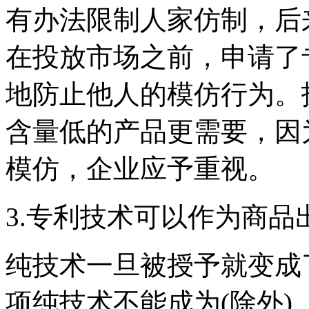
有办法限制人家仿制，后来
在投放市场之前，申请了
地防止他人的模仿行为。
含量低的产品更需要，因
模仿，企业应予重视。
3.专利技术可以作为商品出
纯技术一旦被授予就变成
项纯技术不能成为(除外