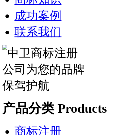
成功案例
联系我们
产品分类 Products
商标注册