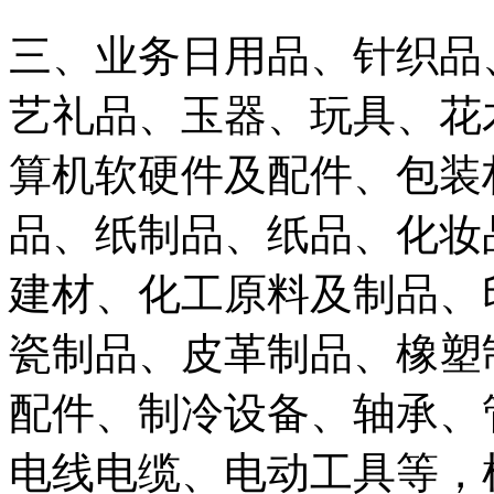
三、业务日用品、针织品
艺礼品、玉器、玩具、花
算机软硬件及配件、包装
品、纸制品、纸品、化妆
建材、化工原料及制品、
瓷制品、皮革制品、橡塑
配件、制冷设备、轴承、
电线电缆、电动工具等，