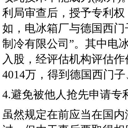
利局审查后，授予专利权
如，电冰箱厂与德国西门
制冷有限公司”。其中电
入股，经评估机构评估作
4014万，得到德国西门
4.避免被他人抢先申请专
虽然规定在前应当在国内