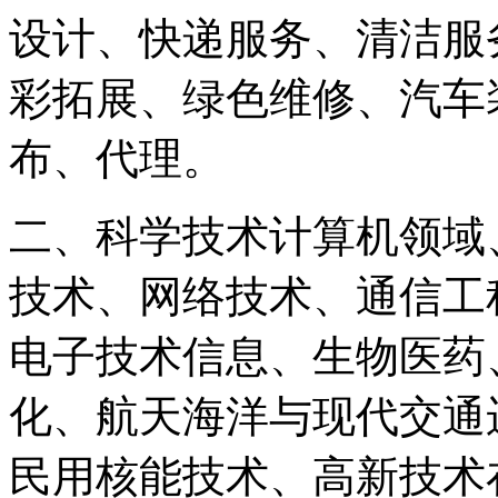
设计、快递服务、清洁服
彩拓展、绿色维修、汽车
布、代理。
二、科学技术计算机领域
技术、网络技术、通信工
电子技术信息、生物医药
化、航天海洋与现代交通
民用核能技术、高新技术