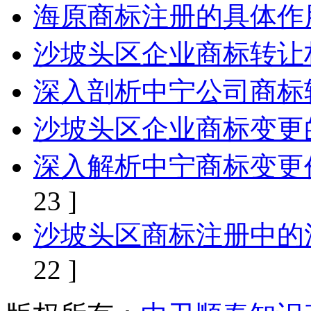
海原商标注册的具体作
沙坡头区企业商标转让
深入剖析中宁公司商标
沙坡头区企业商标变更
深入解析中宁商标变更
23 ]
沙坡头区商标注册中的
22 ]