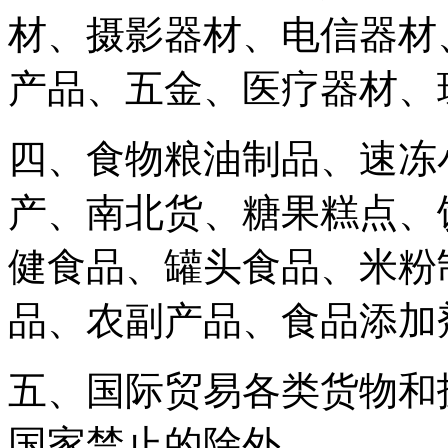
材、摄影器材、电信器材
产品、五金、医疗器材、
四、食物粮油制品、速冻
产、南北货、糖果糕点、
健食品、罐头食品、米粉
品、农副产品、食品添加
五、国际贸易各类货物和
国家禁止的除外。