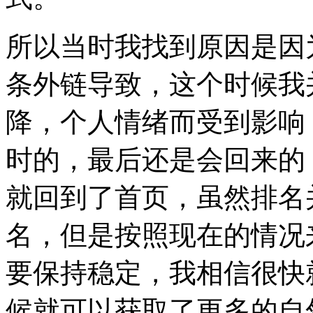
所以当时我找到原因是因为
条外链导致，这个时候我
降，个人情绪而受到影响
时的，最后还是会回来的
就回到了首页，虽然排名
名，但是按照现在的情况
要保持稳定，我相信很快
候就可以获取了更多的自