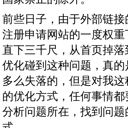
前些日子，由于外部链接
注册申请网站的一度权重
直下三千尺，从首页掉落
优化碰到这种问题，真的
多么失落的，但是对我这
的优化方式，任何事情都
分析问题所在，找到问题
式。