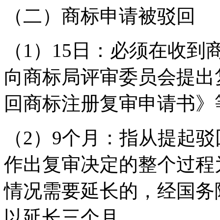
（二）商标申请被驳回
（1）15日：必须在收到
向商标局评审委员会提出
回商标注册复审申请书》
（2）9个月：指从提起
作出复审决定的整个过程
情况需要延长的，经国务
以延长三个月。