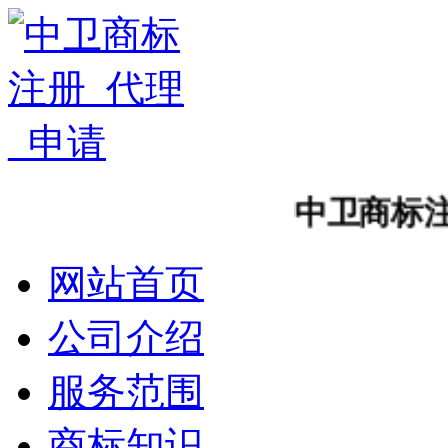
中卫商标注册对
网站首页
公司介绍
服务范围
商标知识