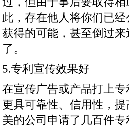
过，但由于事后要取得相
此，存在他人将你们已经
获得的可能，甚至倒过来
了。
5.专利宣传效果好
在宣传广告或产品打上专
更具可靠性、信用性，提
美的公司申请了几百件专利