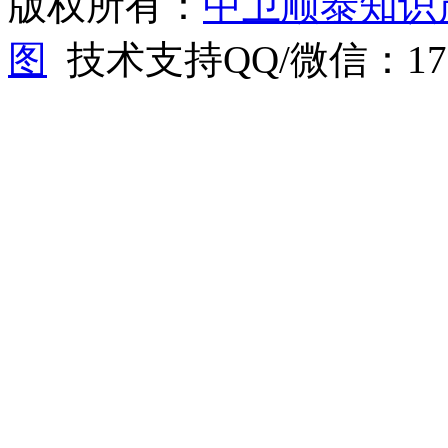
版权所有：
中卫顺泰知识
图
技术支持QQ/微信：1766