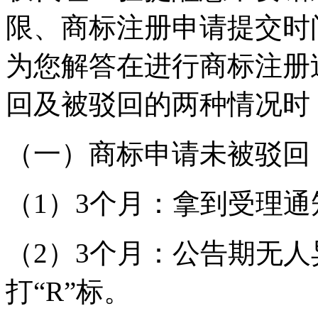
限、商标注册申请提交时
为您解答在进行商标注册
回及被驳回的两种情况时
（一）商标申请未被驳回
（1）3个月：拿到受理通
（2）3个月：公告期无
打“R”标。