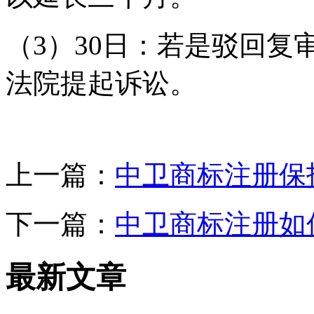
（3）30日：若是驳回复
法院提起诉讼。
上一篇：
中卫商标注册保
下一篇：
中卫商标注册如
最新文章