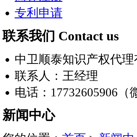
专利申请
联系我们 Contact us
中卫顺泰知识产权代理
联系人：王经理
电话：17732605906
新闻中心