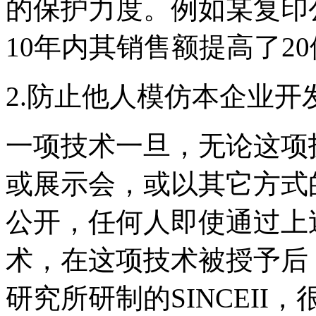
的保护力度。例如某复印公
10年内其销售额提高了2
2.防止他人模仿本企业
一项技术一旦，无论这项
或展示会，或以其它方式
公开，任何人即使通过上
术，在这项技术被授予后
研究所研制的SINCEII