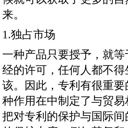
来。
1.独占市场
一种产品只要授予，就等
经的许可，任何人都不得
该。因此，专利有很重要
种作用在中制定了与贸易
把对专利的保护与国际间