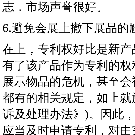
志，市场声誉很好。
6.避免会展上撤下展品的
在上，专利权好比是新产品
有了该产品作为专利的权
展示物品的危机，甚至会
都有的相关规定，如上就
诉及处理办法》)。因此
应当及时申请专利，对由