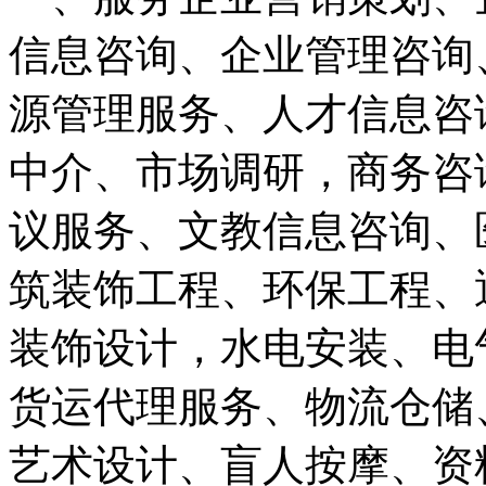
信息咨询、企业管理咨询
源管理服务、人才信息咨
中介、市场调研，商务咨
议服务、文教信息咨询、
筑装饰工程、环保工程、
装饰设计，水电安装、电
货运代理服务、物流仓储
艺术设计、盲人按摩、资