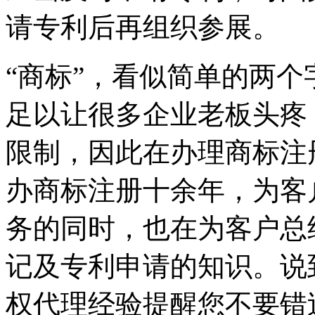
请专利后再组织参展。
“商标”，看似简单的两
足以让很多企业老板头疼
限制，因此在办理商标注
办商标注册十余年，为客
务的同时，也在为客户总
记及专利申请的知识。说
权代理经验提醒您不要错