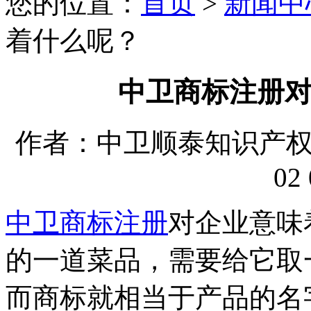
您的位置：
首页
>
新闻中
着什么呢？
中卫商标注册
作者：中卫顺泰知识产权代理
02 
中卫商标注册
对企业意味
的一道菜品，需要给它取
而商标就相当于产品的名