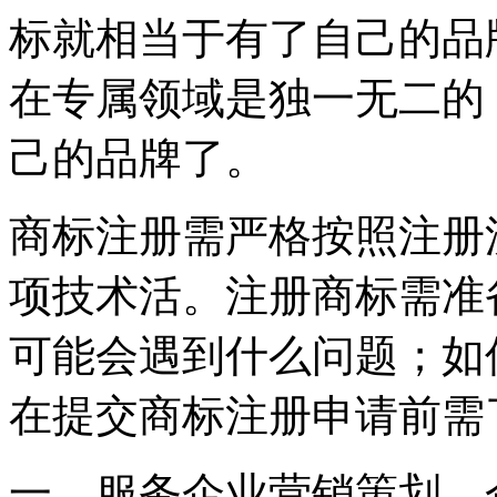
标就相当于有了自己的品
在专属领域是独一无二的
己的品牌了。
商标注册需严格按照注册
项技术活。注册商标需准
可能会遇到什么问题；如
在提交商标注册申请前需
一、服务企业营销策划、