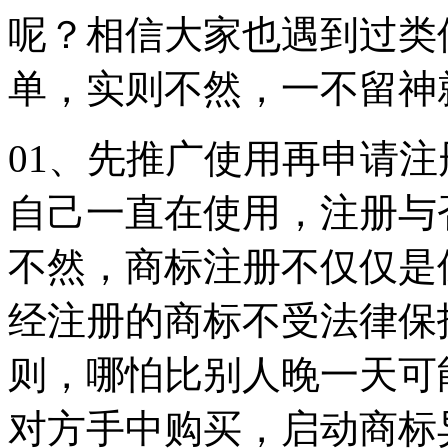
呢？相信大家也遇到过类
单，实则不然，一不留神
01、先推广使用再申请
自己一直在使用，注册与
不然，商标注册不仅仅是
经注册的商标不受法律保
则，哪怕比别人晚一天可
对方手中购买，启动商标