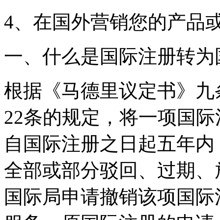
4、在国外营销您的产品
一、什么是国际注册转为
根据《马德里议定书》九
22条的规定，将一项国
自国际注册之日起五年内
全部或部分驳回、过期、
国际局申请撤销该项国际