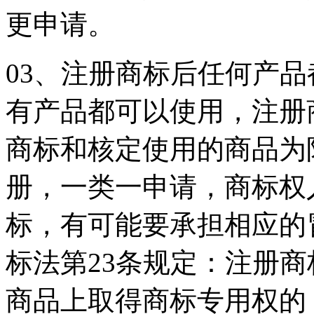
更申请。
03、注册商标后任何产
有产品都可以使用，注册
商标和核定使用的商品为
册，一类一申请，商标权
标，有可能要承担相应的
标法第23条规定：注册
商品上取得商标专用权的