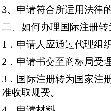
3、申请符合所适用法律
二、如何办理国际注册转
1．申请人应通过代理组
2．申请书交至商标局受
3．国际注册转为国家注
准收取规费。
4．申请材料