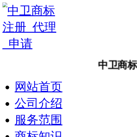
中卫商标注册
网站首页
公司介绍
服务范围
商标知识