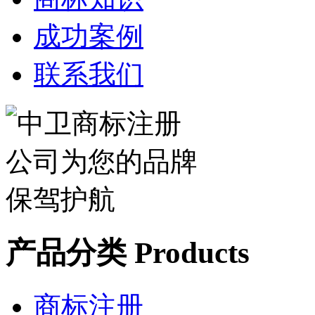
成功案例
联系我们
产品分类 Products
商标注册