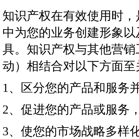
知识产权在有效使用时，
中为您的业务创建形象以
具。知识产权与其他营销
动）相结合对以下方面至
1、区分您的产品和服务
2、促进您的产品或服务
3、使您的市场战略多样