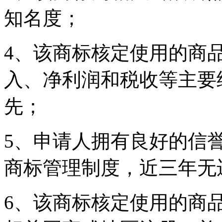
知名度；
4、该商标核定使用的商
入、净利润和税收等主要
先；
5、申请人拥有良好的信
商标管理制度，近三年无
6、该商标核定使用的商