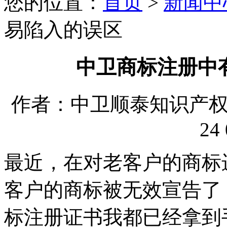
您的位置：
首页
>
新闻中
易陷入的误区
中卫商标注册中
作者：中卫顺泰知识产权代理
24 
最近，在对老客户的商标
客户的商标被无效宣告了
标注册证书我都已经拿到