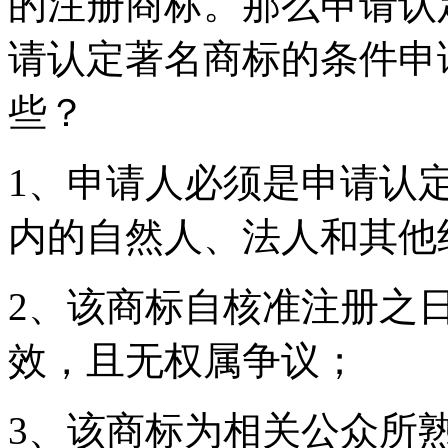
的注册商标。那么申请认
请认定著名商标的条件申
些？
1、申请人必须是申请认
内的自然人、法人和其他
2、该商标自核准注册之
效，且无权属争议；
3、该商标为相关公众所