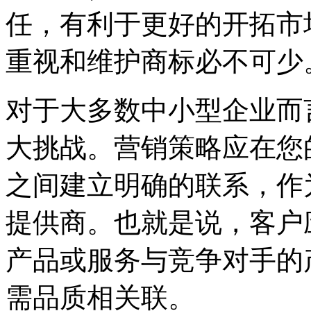
任，有利于更好的开拓市
重视和维护商标必不可少
对于大多数中小型企业而
大挑战。营销策略应在您
之间建立明确的联系，作
提供商。也就是说，客户
产品或服务与竞争对手的
需品质相关联。