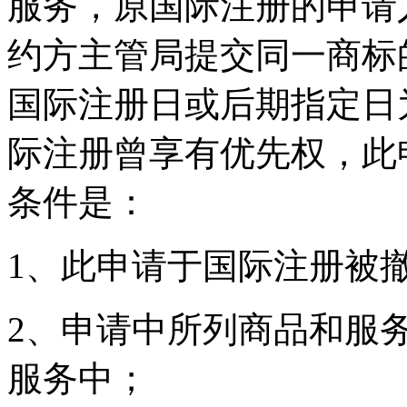
服务，原国际注册的申请
约方主管局提交同一商标
国际注册日或后期指定日
际注册曾享有优先权，此
条件是：
1、此申请于国际注册被
2、申请中所列商品和服
服务中；