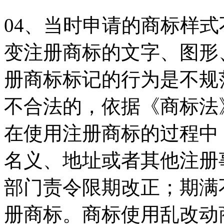
04、当时申请的商标样
变注册商标的文字、图形
册商标标记的行为是不规
不合法的，依据《商标法
在使用注册商标的过程中
名义、地址或者其他注册
部门责令限期改正；期满
册商标。商标使用乱改动