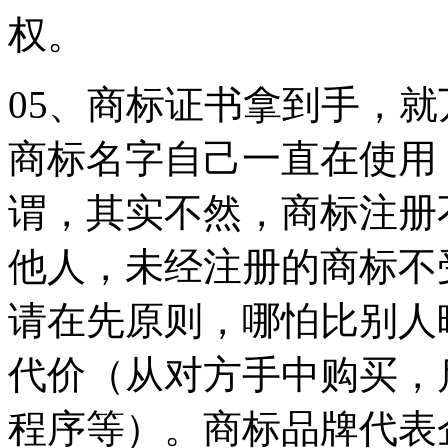
权。
05、商标证书拿到手，
商标名字自己一直在使用
谓，其实不然，商标注册
他人，未经注册的商标不
请在先原则，哪怕比别人
代价（从对方手中购买，
程序等）。商标品牌代表