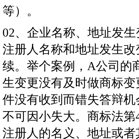
等）。
02、企业名称、地址发
注册人名称和地址发生改
续。举个案例，A公司的
生变更没有及时做商标变
件没有收到而错失答辩机
不可因小失大。商标法第
注册人的名义、地址或者