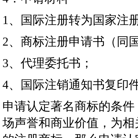
1、国际注册转为国家注
2、商标注册申请书（同
3、代理委托书；
4、国际注销通知书复印
申请认定著名商标的条件
场声誉和商业价值，为相