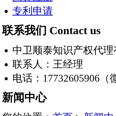
专利申请
联系我们 Contact us
中卫顺泰知识产权代理
联系人：王经理
电话：17732605906
新闻中心