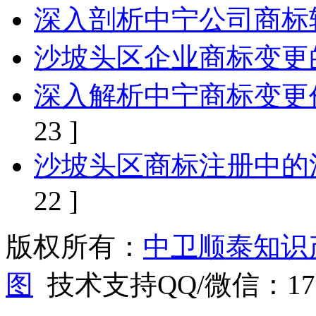
深入剖析中宁公司商标
沙坡头区企业商标变更
深入解析中宁商标变更
23 ]
沙坡头区商标注册中的
22 ]
版权所有：
中卫顺泰知识
图
技术支持QQ/微信：1766