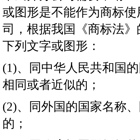
或图形是不能作为商标使
司，根据我国《商标法》
下列文字或图形：
(1)、同中华人民共和国
相同或者近似的；
(2)、同外国的国家名称
的；