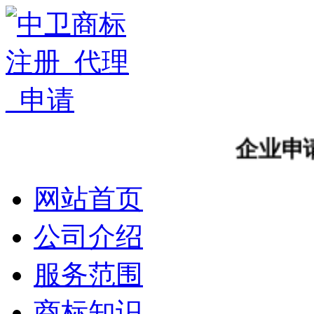
企业申请中
网站首页
公司介绍
服务范围
商标知识