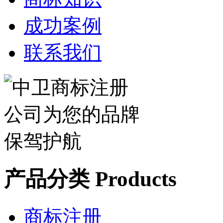
成功案例
联系我们
产品分类 Products
商标注册