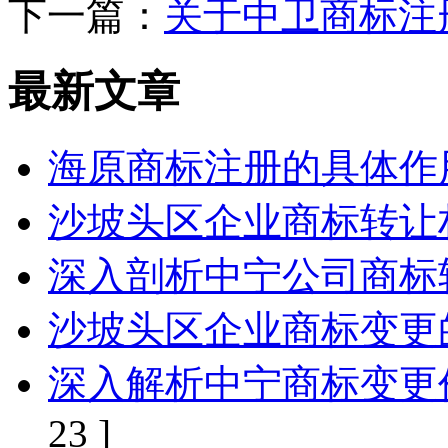
下一篇：
关于中卫商标注
最新文章
海原商标注册的具体作
沙坡头区企业商标转让
深入剖析中宁公司商标
沙坡头区企业商标变更
深入解析中宁商标变更
23 ]