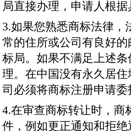
局直接办理，申请人根据
3.如果您熟悉商标法律
常的住所或公司有良好的
标局。如果不满足上述条
理。在中国没有永久居住
司必须将商标注册申请委
4.在审查商标转让时，
件，例如更正通知和拒绝