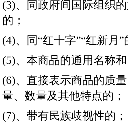
(3)、同政府间国际组织
的；
(4)、同“红十字”“红新
(5)、本商品的通用名称
(6)、直接表示商品的质
量、数量及其他特点的；
(7)、带有民族歧视性的；