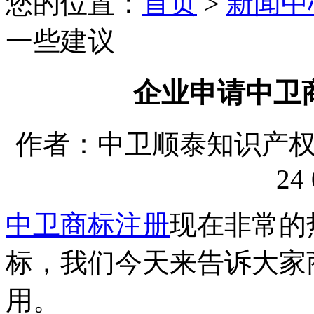
您的位置：
首页
>
新闻中
一些建议
企业申请中卫
作者：中卫顺泰知识产权代理
24 
中卫商标注册
现在非常的
标，我们今天来告诉大家
用。