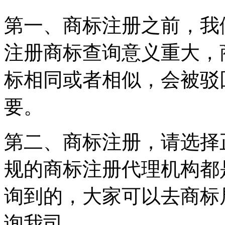
第一、商标注册之前，我
注册商标查询意义重大，
标相同或者相似，会被驳
要。
第二、商标注册，请选择
规的商标注册代理机构都
询到的，大家可以去商标
询我司。