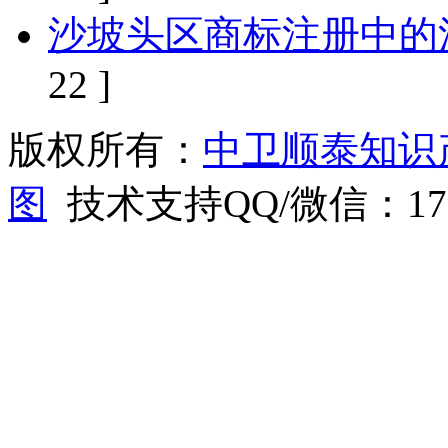
沙坡头区商标注册中的
22 ]
版权所有：
中卫顺泰知识
图
技术支持QQ/微信：1766