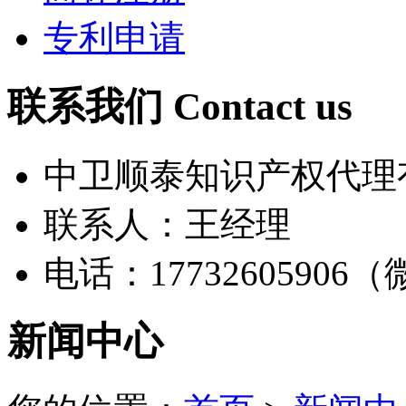
专利申请
联系我们 Contact us
中卫顺泰知识产权代理
联系人：王经理
电话：17732605906
新闻中心