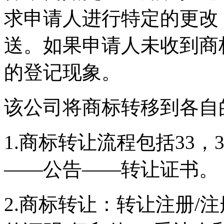
求申请人进行特定的更改
送。如果申请人未收到商
的登记现象。
该公司将商标转移到各自
1.商标转让流程包括33，
——公告——转让证书。
2.商标转让：转让注册/