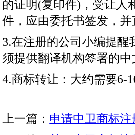
的证明(复印件)，受让
件，应由委托书签发，并
3.在注册的公司小编提
须提供翻译机构签署的中
4.商标转让：大约需要6-
上一篇：
申请中卫商标注