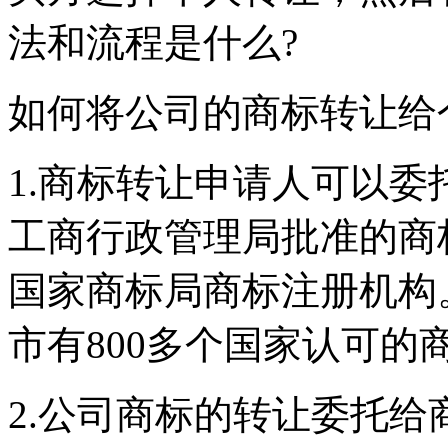
法和流程是什么?
如何将公司的商标转让给
1.商标转让申请人可以
工商行政管理局批准的商
国家商标局商标注册机构
市有800多个国家认可的
2.公司商标的转让委托