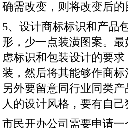
确需改变，则将改变后的
5、设计商标标识和产品
形，少一点装潢图案。最
虑标识和包装设计的要求
装，然后将其能够作商标
另外要留意同行业同类产
人的设计风格，要有自己
市民开办公司需要申请一