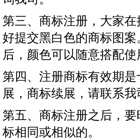
第三、商标注册，大家在
好提交黑白色的商标图案
后，颜色可以随意搭配使
第四、注册商标有效期是
展，商标续展，请联系我
第五、商标注册之后，要
标相同或相似的。