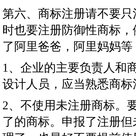
第六、商标注册请不要只
时也要注册防御性商标，
了阿里爸爸，阿里妈妈等
1、企业的主要负责人和
设计人员，应当熟悉商标
2、不使用未注册商标。
了的商标。申报了注册但