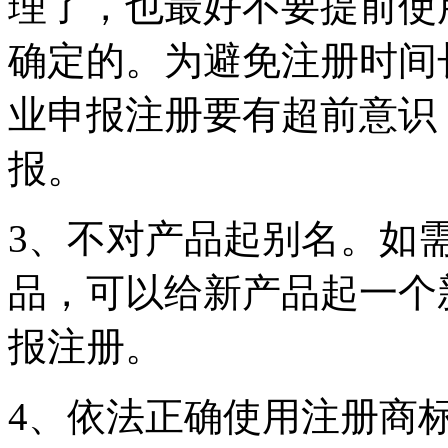
理了，也最好不要提前使
确定的。为避免注册时间
业申报注册要有超前意识
报。
3、不对产品起别名。如
品，可以给新产品起一个
报注册。
4、依法正确使用注册商