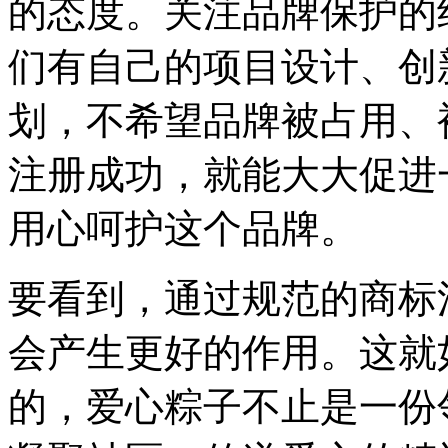
的态度。关注品牌保护的
们有自己的项目设计、创
划，不希望品牌被占用、
注册成功，就能大大促进
用心呵护这个品牌。
要看到，通过规范的商标
会产生更好的作用。这就
的，爱心粽子不止是一份