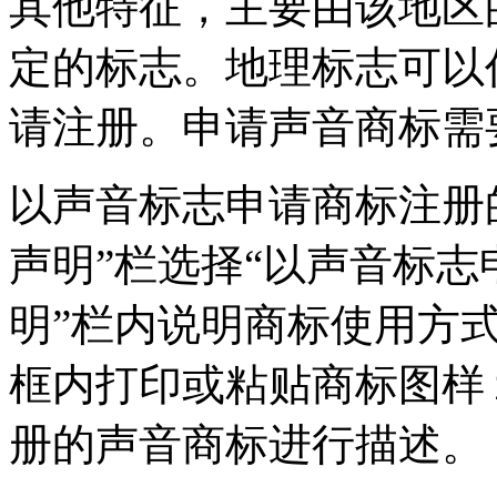
其他特征，主要由该地区
定的标志。地理标志可以
请注册。申请声音商标需
以声音标志申请商标注册
声明”栏选择“以声音标志
明”栏内说明商标使用方
框内打印或粘贴商标图样
册的声音商标进行描述。