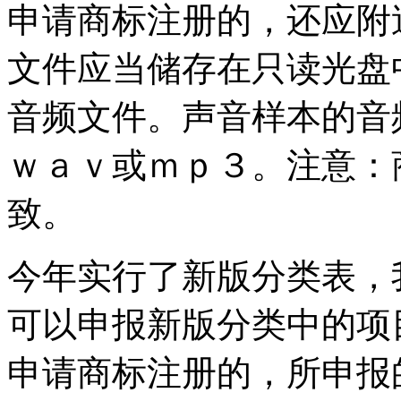
申请商标注册的，还应附
文件应当储存在只读光盘
音频文件。声音样本的音
ｗａｖ或ｍｐ３。注意：
致。
今年实行了新版分类表，
可以申报新版分类中的项
申请商标注册的，所申报