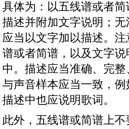
具体为：以五线谱或者简
描述并附加文字说明；无
应当以文字加以描述。注
谱或者简谱，以及文字说
中。描述应当准确、完整
与声音样本应当一致，例
描述中也应说明歌词。
此外，五线谱或简谱上不