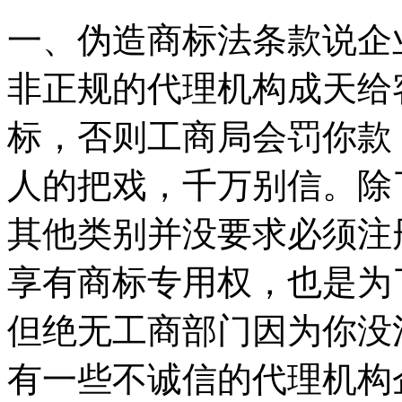
一、伪造商标法条款说企
非正规的代理机构成天给
标，否则工商局会罚你款
人的把戏，千万别信。除
其他类别并没要求必须注
享有商标专用权，也是为
但绝无工商部门因为你没
有一些不诚信的代理机构