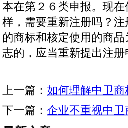
本在第２６类申报。现在
样，需要重新注册吗？注
的商标和核定使用的商品
志的，应当重新提出注册
上一篇：
如何理解中卫商
下一篇：
企业不重视中卫