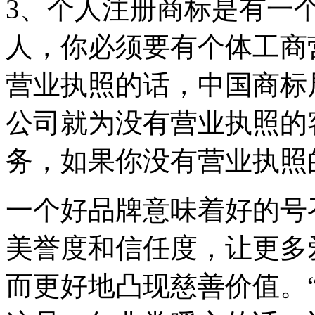
3、个人注册商标是有一
人，你必须要有个体工商
营业执照的话，中国商标
公司就为没有营业执照的
务，如果你没有营业执照
一个好品牌意味着好的号
美誉度和信任度，让更多
而更好地凸现慈善价值。