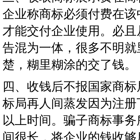
企业称商标必须付费在该
才能交付企业使用。必且
告混为一体，很多不明就
楚，糊里糊涂的交了钱。
四、收钱后不报国家商标
标局再人间蒸发因为注册
以上时间。骗子商标事务
间很长，将企业的钱收够