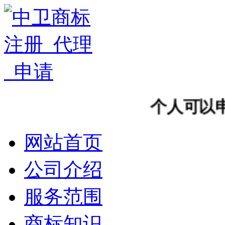
个人可以申请
网站首页
公司介绍
服务范围
商标知识