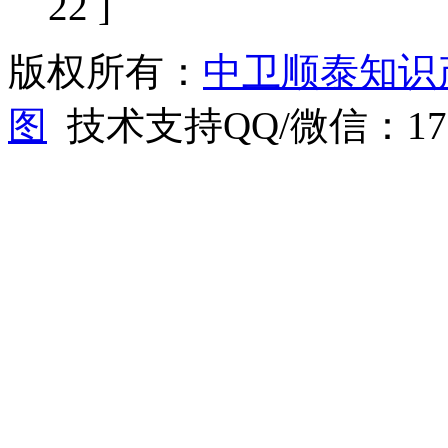
22 ]
版权所有：
中卫顺泰知识
图
技术支持QQ/微信：1766