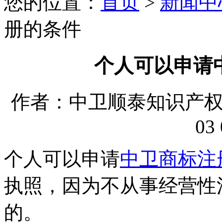
您的位置：
首页
>
新闻中
册的条件
个人可以申请
作者：中卫顺泰知识产权代理
03 
个人可以申请
中卫商标注
执照，因为不从事经营性
的。