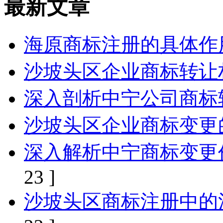
最新文章
海原商标注册的具体作
沙坡头区企业商标转让
深入剖析中宁公司商标
沙坡头区企业商标变更
深入解析中宁商标变更
23 ]
沙坡头区商标注册中的