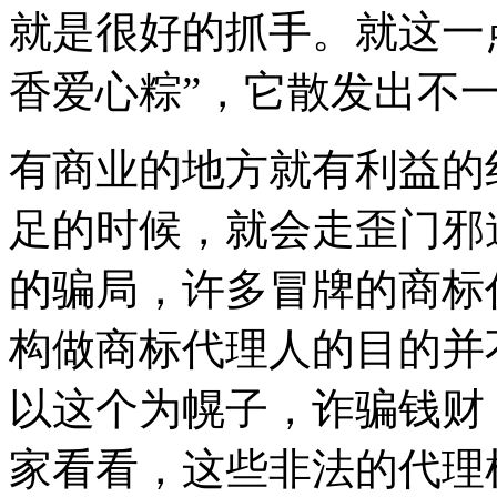
就是很好的抓手。就这一
香爱心粽”，它散发出不一
有商业的地方就有利益的
足的时候，就会走歪门邪
的骗局，许多冒牌的商标
构做商标代理人的目的并
以这个为幌子，诈骗钱财
家看看，这些非法的代理