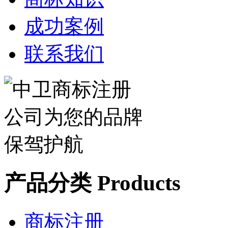
成功案例
联系我们
产品分类 Products
商标注册