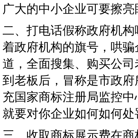
广大的中小企业可要擦亮
二、打电话假称政府机构
着政府机构的旗号，哄骗
道，全面搜集、购买公司
到老板后，冒称是市政府
充国家商标注册局监控中
就要对你企业如何如何处
三、收取商标展示费在商