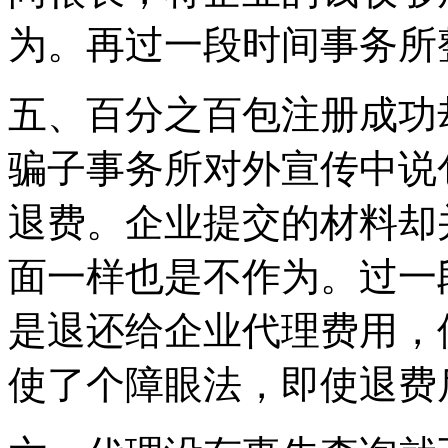
为。再过一段时间事务所
五、百分之百包注册成功
骗子事务所对外宣传中说
退费。企业提交的材料却
面一样也是不作为。过一
是退还给企业代理费用，
使了个障眼法，即使退费