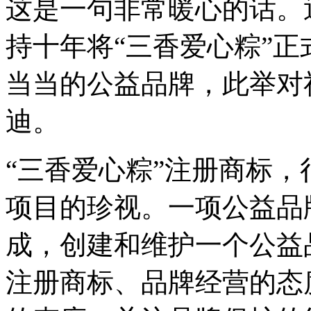
这是一句非常暖心的话。
持十年将“三香爱心粽”
当当的公益品牌，此举对
迪。
“三香爱心粽”注册商标
项目的珍视。一项公益品
成，创建和维护一个公益
注册商标、品牌经营的态