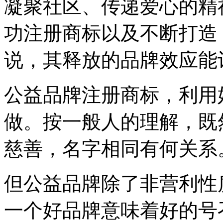
凝聚社区、传递爱心的精
功注册商标以及不断打造
说，其释放的品牌效应能
公益品牌注册商标，利用
做。按一般人的理解，既
慈善，名字相同有何关系
但公益品牌除了非营利性
一个好品牌意味着好的号