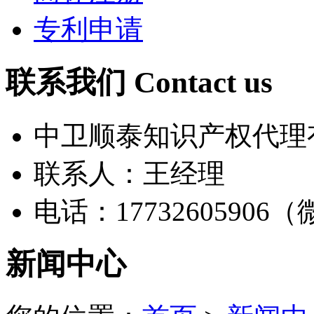
专利申请
联系我们 Contact us
中卫顺泰知识产权代理
联系人：王经理
电话：17732605906
新闻中心