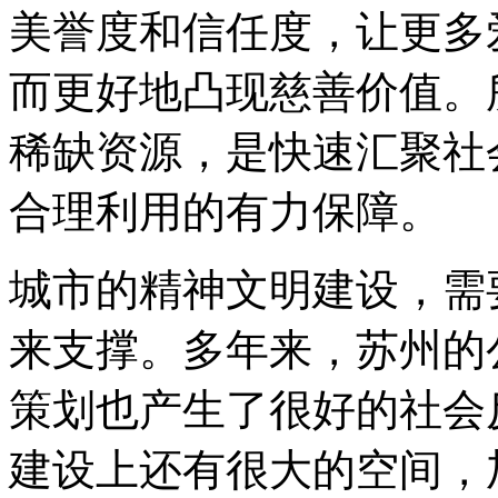
美誉度和信任度，让更多
而更好地凸现慈善价值。
稀缺资源，是快速汇聚社
合理利用的有力保障。
城市的精神文明建设，需
来支撑。多年来，苏州的
策划也产生了很好的社会
建设上还有很大的空间，