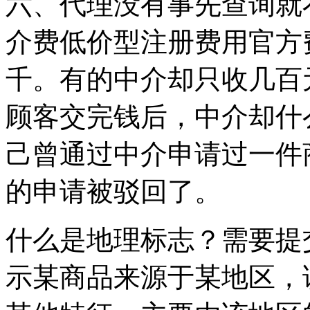
六、代理没有事先查询就
介费低价型注册费用官方
千。有的中介却只收几百
顾客交完钱后，中介却什
己曾通过中介申请过一件
的申请被驳回了。
什么是地理标志？需要提
示某商品来源于某地区，