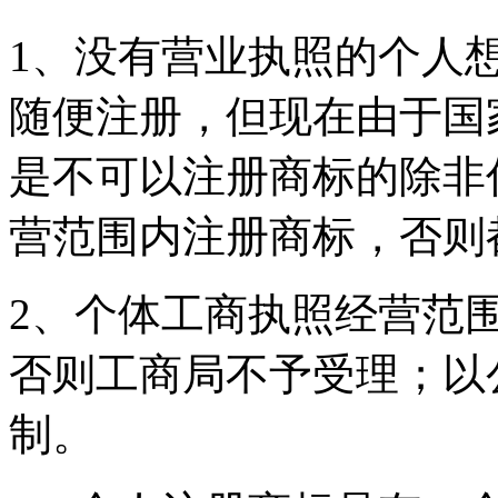
1、没有营业执照的个人想
随便注册，但现在由于国
是不可以注册商标的除非
营范围内注册商标，否则
2、个体工商执照经营范
否则工商局不予受理；以
制。