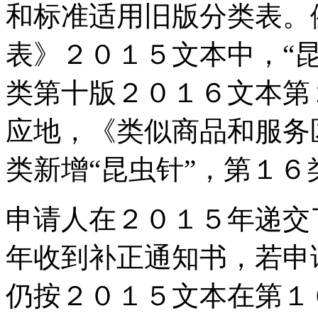
和标准适用旧版分类表。
表》２０１５文本中，“
类第十版２０１６文本第
应地，《类似商品和服务
类新增“昆虫针”，第１６
申请人在２０１５年递交
年收到补正通知书，若申
仍按２０１５文本在第１