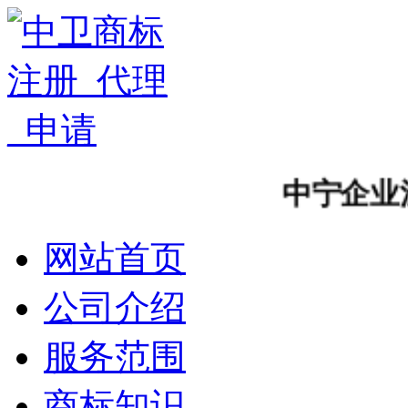
中宁企业注册
网站首页
公司介绍
服务范围
商标知识