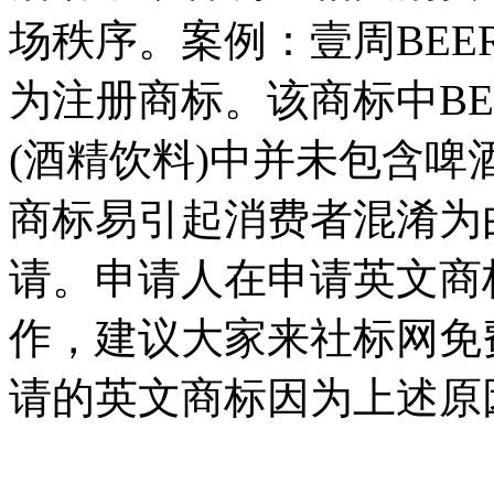
场秩序。案例：壹周BEER
为注册商标。该商标中BE
(酒精饮料)中并未包含
商标易引起消费者混淆为
请。申请人在申请英文商
作，建议大家来社标网免
请的英文商标因为上述原