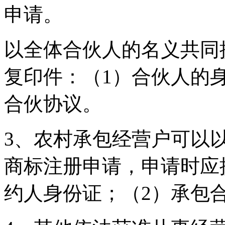
申请。
以全体合伙人的名义共同
复印件：（1）合伙人的
合伙协议。
3、农村承包经营户可以
商标注册申请，申请时应
约人身份证；（2）承包