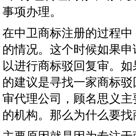
事项办理。
在中卫商标注册的过程中
的情况。这个时候如果申
以进行商标驳回复审。如
的建议是寻找一家商标驳
审代理公司，顾名思义主
的机构。那么为什么要找