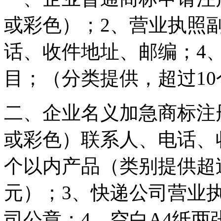
或彩色）；2、营业执照
话、收件地址、邮编；4
目；（分类提供，超过10
二、企业名义加急商标注
或彩色）联系人、电话、
个以内产品（类别提供超过
元）；3、快递公司营业
司公章；4、空白A4纸两