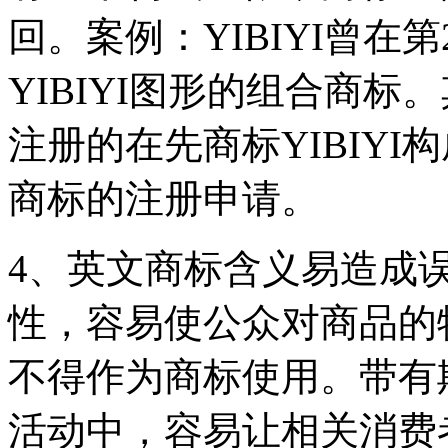
回。案例：YIBIYI曾在
YIBIYI图形的组合商标。
注册的在先商标YIBIY
商标的注册申请。
4、英文商标含义易造成
性，容易使公众对商品的
不得作为商标使用。带有
活动中，容易让相关消费