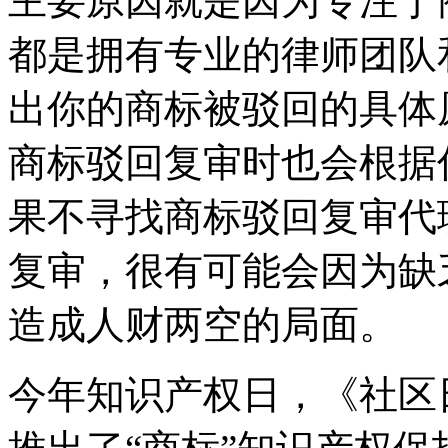
主要原因就是因为专注于
都是拥有专业的律师团队
出你的商标被驳回的具体
商标驳回复审时也会根据
果不寻找商标驳回复审代
复审，很有可能会因为缺
造成人财两空的局面。
今年知识产权日，《社区