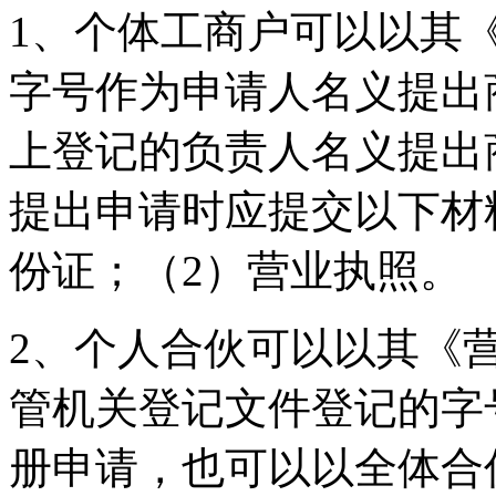
1、个体工商户可以以其
字号作为申请人名义提出
上登记的负责人名义提出
提出申请时应提交以下材
份证；（2）营业执照。
2、个人合伙可以以其《
管机关登记文件登记的字
册申请，也可以以全体合