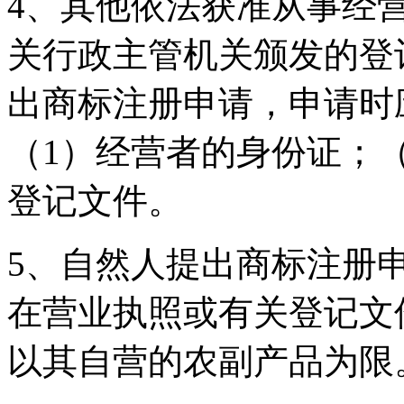
4、其他依法获准从事经
关行政主管机关颁发的登
出商标注册申请，申请时
（1）经营者的身份证；
登记文件。
5、自然人提出商标注册
在营业执照或有关登记文
以其自营的农副产品为限