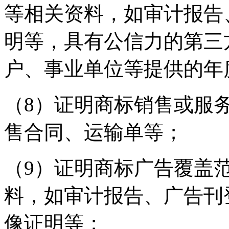
等相关资料，如审计报告
明等，具有公信力的第三
户、事业单位等提供的年
（8）证明商标销售或服
售合同、运输单等；
（9）证明商标广告覆盖
料，如审计报告、广告刊
像证明等；