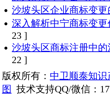
沙坡头区企业商标变更
深入解析中宁商标变更
23 ]
沙坡头区商标注册中的
22 ]
版权所有：
中卫顺泰知识
图
技术支持QQ/微信：1766