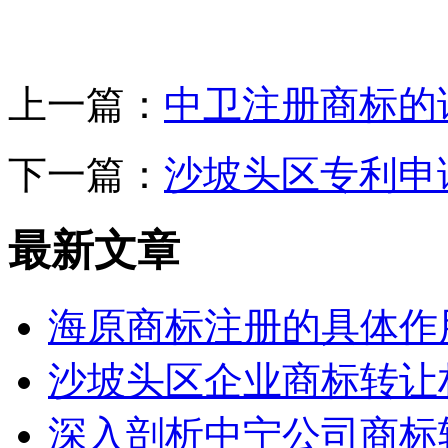
上一篇：
中卫注册商标的
下一篇：
沙坡头区专利申
最新文章
海原商标注册的具体作
沙坡头区企业商标转让
深入剖析中宁公司商标