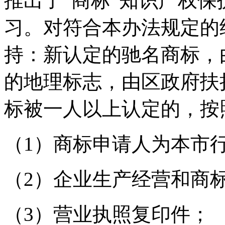
推出了“商标”知识产权
习。对符合本办法规定的
持：新认定的驰名商标，
的地理标志，由区政府扶
标被一人以上认定的，按
（1）商标申请人为本市
（2）企业生产经营和商
（3）营业执照复印件；