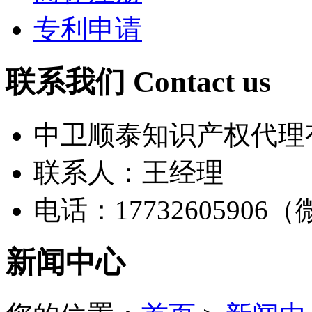
专利申请
联系我们 Contact us
中卫顺泰知识产权代理
联系人：王经理
电话：17732605906
新闻中心