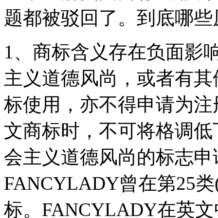
题都被驳回了。到底哪些
1、商标含义存在负面影
主义道德风尚，或者有其
标使用，亦不得申请为注
文商标时，不可将格调低
会主义道德风尚的标志申
FANCYLADY曾在第2
标。FANCYLADY在