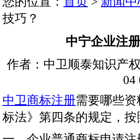
您的位置：
首页
>
新闻中
技巧？
中宁企业注
作者：中卫顺泰知识产权代理
04 
中卫商标注册
需要哪些资
标法》第四条的规定，按
一、企业普通商标申请注