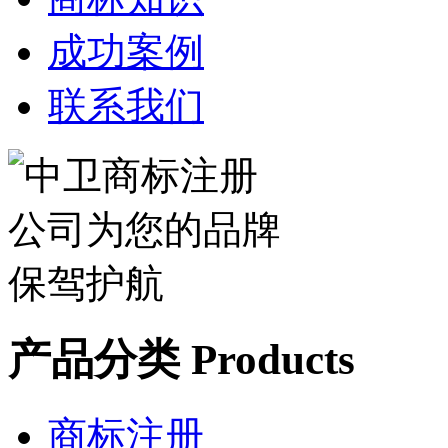
成功案例
联系我们
产品分类 Products
商标注册