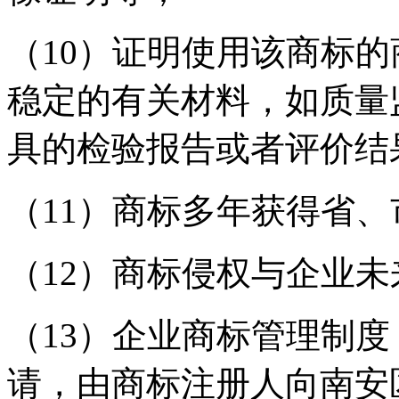
（10）证明使用该商标
稳定的有关材料，如质量
具的检验报告或者评价结
（11）商标多年获得省
（12）商标侵权与企业
（13）企业商标管理制
请，由商标注册人向南安