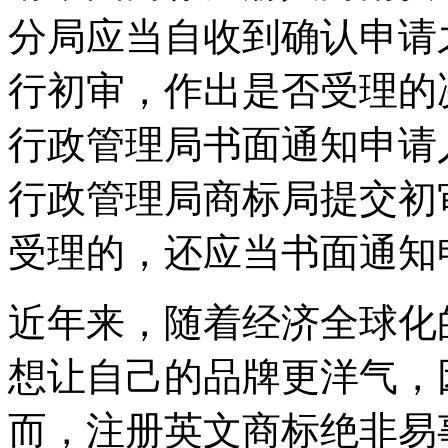
分局应当自收到确认申请
行初审，作出是否受理的
行政管理局书面通知申请
行政管理局商标局提交初
受理的，还应当书面通知
近年来，随着经济全球化
想让自己的品牌更洋气，
而，注册英文商标绝非易