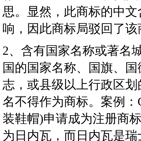
思。显然，此商标的中文
响，因此商标局驳回了该
2、含有国家名称或著名
国的国家名称、国旗、国
志，或县级以上行政区划
名不得作为商标。案例：GE
装鞋帽)申请成为注册商标
为日内瓦，而日内瓦是瑞