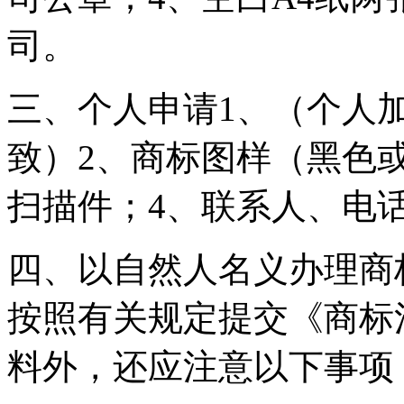
司。
三、个人申请1、（个人
致）2、商标图样（黑色
扫描件；4、联系人、电
四、以自然人名义办理商
按照有关规定提交《商标
料外，还应注意以下事项