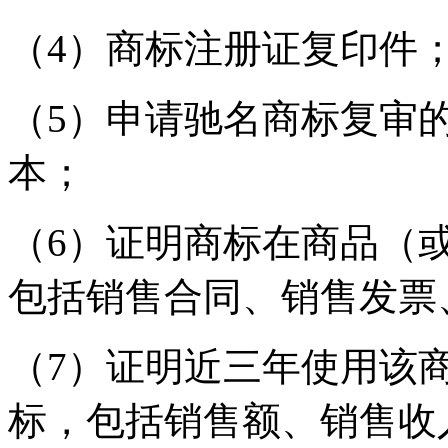
（4）商标注册证复印件
（5）申请驰名商标复审
本；
（6）证明商标在商品（
包括销售合同、销售发票
（7）证明近三年使用该
标，包括销售额、销售收