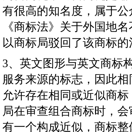
有很高的知名度，属于公
《商标法》关于外国地名
以商标局驳回了该商标的
3、英文图形与英文商标
服务来源的标志，因此相
允许存在相同或近似商标
局在审查组合商标时，会
有一个构成近似，商标整