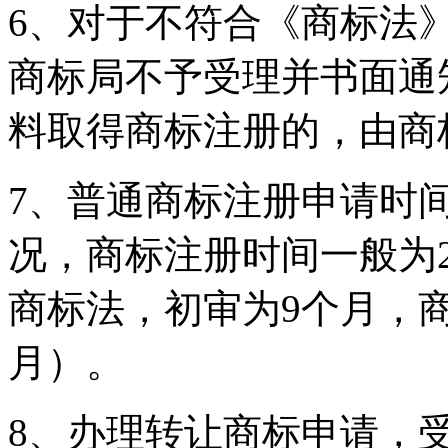
6、对于不符合《商标法
商标局不予受理并书面通
料取得商标注册的，由商
7、普通商标注册申请时
况，商标注册时间一般为2－3
商标法，初审为9个月，
月）。
8、办理转让商标申请，