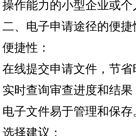
操作能力的小型企业或个
二、电子申请途径的便捷
便捷性：
在线提交申请文件，节省
实时查询审查进度和结果
电子文件易于管理和保存
选择建议：