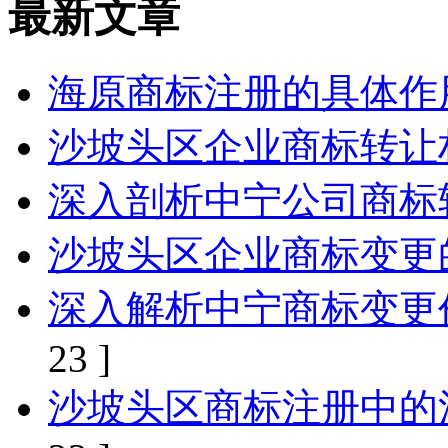
最新文章
海原商标注册的具体作
沙坡头区企业商标转让
深入剖析中宁公司商标
沙坡头区企业商标变更
深入解析中宁商标变更
23 ]
沙坡头区商标注册中的