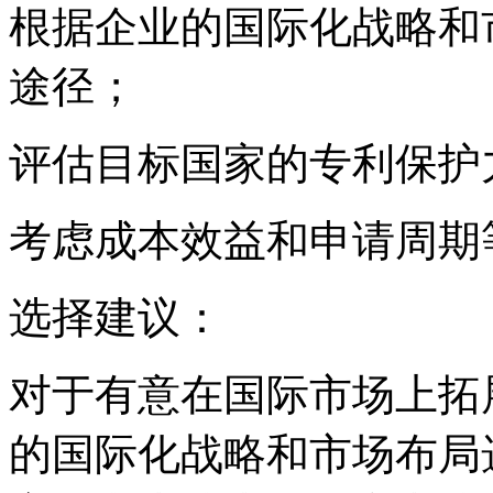
根据企业的国际化战略和
途径；
评估目标国家的专利保护
考虑成本效益和申请周期
选择建议：
对于有意在国际市场上拓
的国际化战略和市场布局