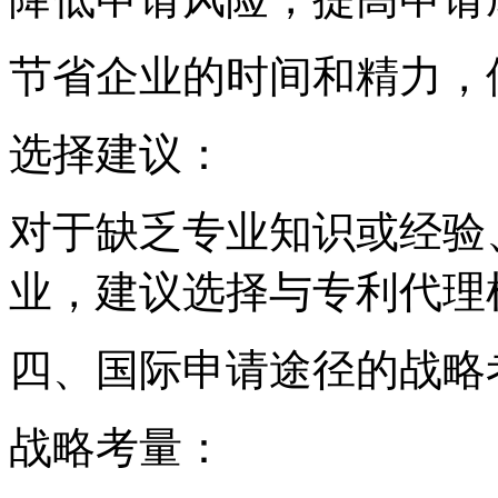
节省企业的时间和精力，
选择建议：
对于缺乏专业知识或经验
业，建议选择与专利代理
四、国际申请途径的战略
战略考量：