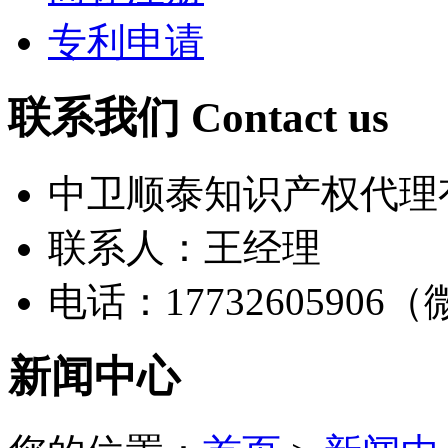
专利申请
联系我们 Contact us
中卫顺泰知识产权代理
联系人：王经理
电话：17732605906
新闻中心