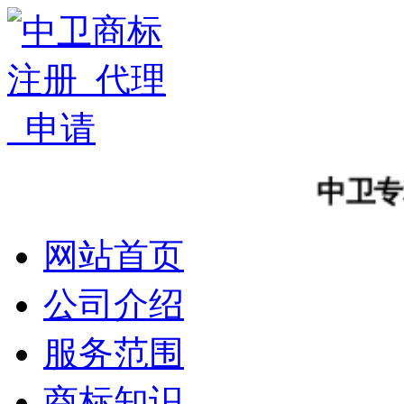
中卫专利
网站首页
公司介绍
服务范围
商标知识