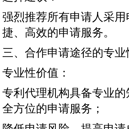
强烈推荐所有申请人采用
捷、高效的申请服务。
三、合作申请途径的专业
专业性价值：
专利代理机构具备专业的
全方位的申请服务；
降低申请风险，提高申请