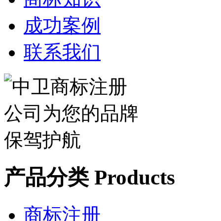
成功案例
联系我们
产品分类 Products
商标注册