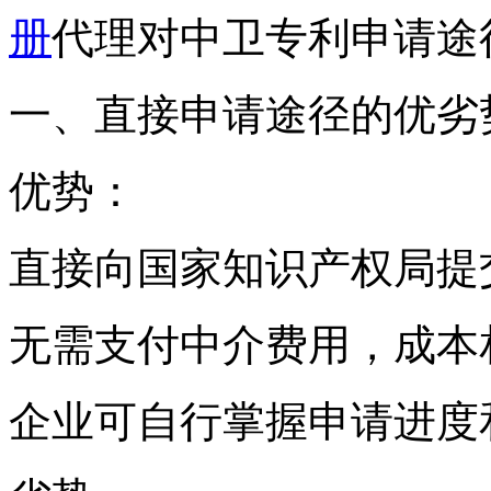
册
代理对中卫专利申请途
一、直接申请途径的优劣
优势：
直接向国家知识产权局提
无需支付中介费用，成本
企业可自行掌握申请进度