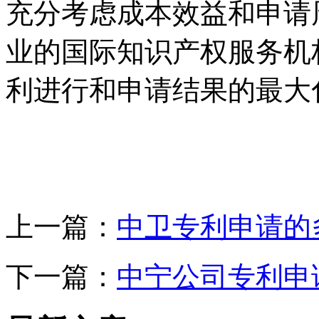
充分考虑成本效益和申请
业的国际知识产权服务机
利进行和申请结果的最大
上一篇：
中卫专利申请的
下一篇：
中宁公司专利申