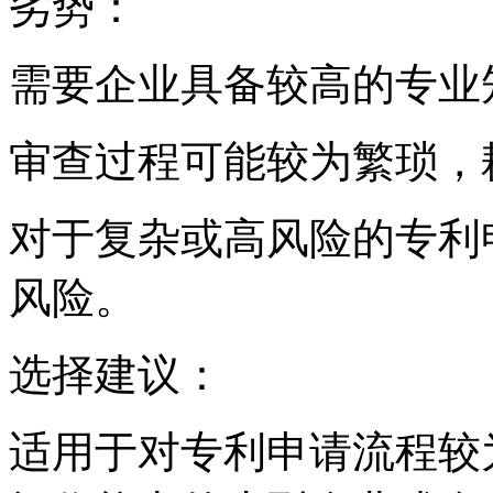
劣势：
需要企业具备较高的专业
审查过程可能较为繁琐，
对于复杂或高风险的专利
风险。
选择建议：
适用于对专利申请流程较