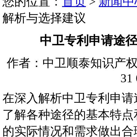
您的位置：
首页
>
新闻中
解析与选择建议
中卫专利申请途
作者：中卫顺泰知识产权代理
31 
在深入解析中卫专利申请
了解各种途径的基本特点
的实际情况和需求做出合