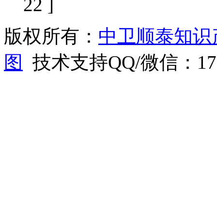
22 ]
版权所有：
中卫顺泰知识
图
技术支持QQ/微信：1766